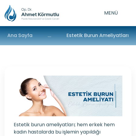
MENÜ
Ana Sayfa
...
Estetik Burun Ameliyatları
Estetik burun ameliyatları; hem erkek hem
kadın hastalarda bu işlemin yapıldığı