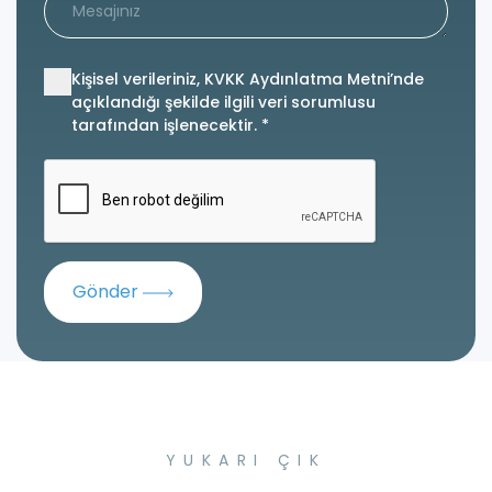
Kişisel verileriniz, KVKK Aydınlatma Metni’nde
açıklandığı şekilde ilgili veri sorumlusu
tarafından işlenecektir. *
Gönder
YUKARI ÇIK