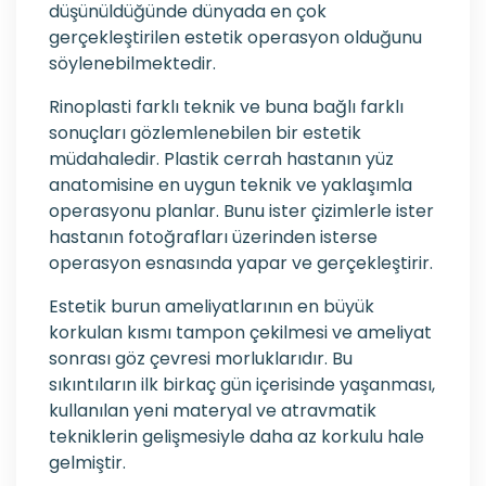
düşünüldüğünde dünyada en çok
gerçekleştirilen estetik operasyon olduğunu
söylenebilmektedir.
Rinoplasti farklı teknik ve buna bağlı farklı
sonuçları gözlemlenebilen bir estetik
müdahaledir. Plastik cerrah hastanın yüz
anatomisine en uygun teknik ve yaklaşımla
operasyonu planlar. Bunu ister çizimlerle ister
hastanın fotoğrafları üzerinden isterse
operasyon esnasında yapar ve gerçekleştirir.
Estetik burun ameliyatlarının en büyük
korkulan kısmı tampon çekilmesi ve ameliyat
sonrası göz çevresi morluklarıdır. Bu
sıkıntıların ilk birkaç gün içerisinde yaşanması,
kullanılan yeni materyal ve atravmatik
tekniklerin gelişmesiyle daha az korkulu hale
gelmiştir.