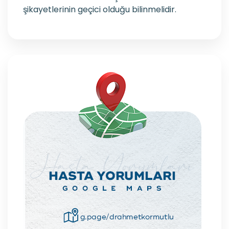
şikayetlerinin geçici olduğu bilinmelidir.