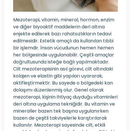
Mezoterapi, vitamin, mineral, hormon, enzim
ve diğer biyoaktif maddelerin deri altına
enjekte edilerek bazı rahatsızlıkların tedavi
edilmesidir. Estetik amaçlı da kullanılan tıbbi
bir işlemdir. İnsan vücudunun hemen hemen
her bölgesinde uygulanabilir. Çeşitli amaçlar
doğrultusunda isteğe bağlı yapılmaktadır.
Cilt mezoterapisinin asıl görevi, cilt altındaki
kolajen ve elastin gibi yapıları uyararak,
aktifleştirmektir. Bu sayede o bölgedeki kan
dolaşımı düzenlenmiş olur. Genel olarak
mezoterapi, kişinin ihtiyaç duyduğu vitaminleri
deri altına uygulama tekniğidir. Bu vitamin ve
mineraller bazen tek başına uygulanırken
bazen de çeşitli takviyelerle karıştırılarak
kullanılır. Mezoterapi sayesinde cilt, etkili