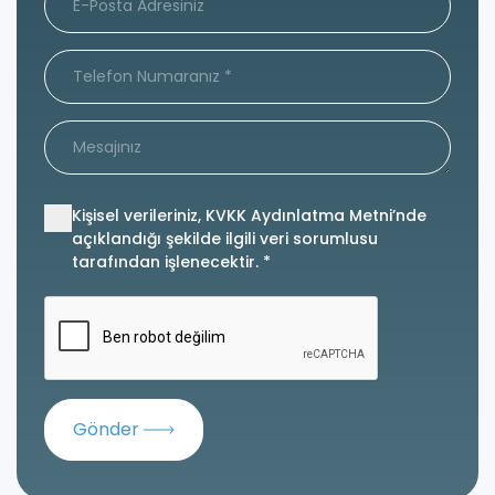
Kişisel verileriniz, KVKK Aydınlatma Metni’nde
açıklandığı şekilde ilgili veri sorumlusu
tarafından işlenecektir. *
Gönder